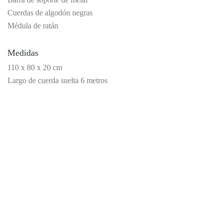
Cuerdas de algodón negras
Médula de ratán
Medidas
110 x 80 x 20 cm
Largo de cuerda suelta 6 metros