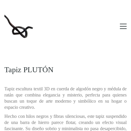
Tapiz PLUTÓN
Tapiz escultura textil 3D en cuerda de algodón negro y médula de
ratán que combina elegancia y misterio, perfecta para quienes
buscan un toque de arte moderno y simbólico en su hogar o
espacio creativo.
Hecho con hilos negros y fibras silenciosas, este tapiz suspendido
de una barra de hierro parece flotar, creando un efecto visual
fascinante. Su diseño sobrio y minimalista no pasa desapercibido,