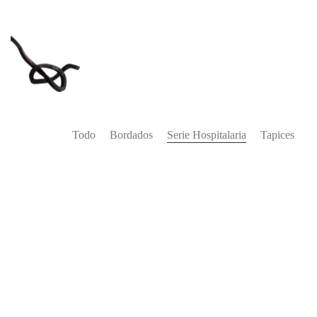
Todo
Bordados
Serie Hospitalaria
Tapices