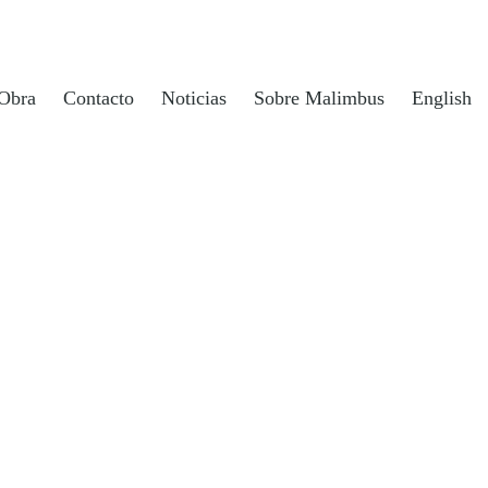
Obra
Contacto
Noticias
Sobre Malimbus
English