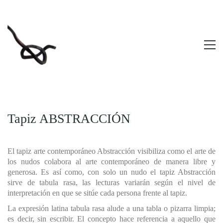
Tapiz ABSTRACCIÓN
El tapiz arte contemporáneo Abstracción visibiliza como el arte de
los nudos colabora al arte contemporáneo de manera libre y
generosa. Es así como, con solo un nudo el tapiz Abstracción
sirve de tabula rasa, las lecturas variarán según el nivel de
interpretación en que se sitúe cada persona frente al tapiz.
La expresión latina tabula rasa alude a una tabla o pizarra limpia;
es decir, sin escribir. El concepto hace referencia a aquello que