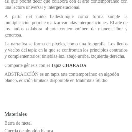
así que podría decir que colabora con el arte contemporáneo con
una lectura universal y intergeneracional.
A partir del nudo ballestrinque como forma simple la
multiplicación permite realizar variadas interpretaciones. El arte de
los nudos colabora al arte contemporáneo de manera libre y
generosa.
La narrativa se forma en pixeles, como una fotografía. Los llenos
y vacíos del tapiz en la que se confrontan los principios contrarios
y complementarios: tinieblas-luz, abajo-arriba, izquierda-derecha.
Comparte génesis con el
Tapiz CHARADA
ABSTRACCIÓN es un tapiz arte contemporáneo en algodón
blanco, edición limitada disponible en Malimbus Studio
Materiales
Barra de metal
Cuerda de algodón blanca