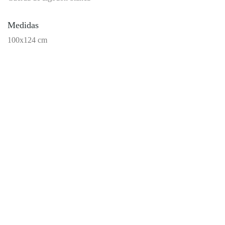
Medidas
100x124 cm