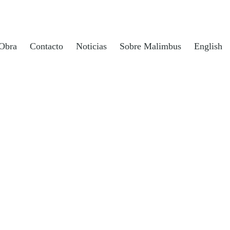
Obra
Contacto
Noticias
Sobre Malimbus
English