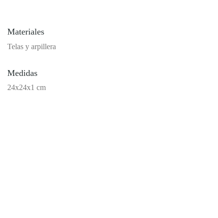
Materiales
Telas y arpillera
Medidas
24x24x1 cm