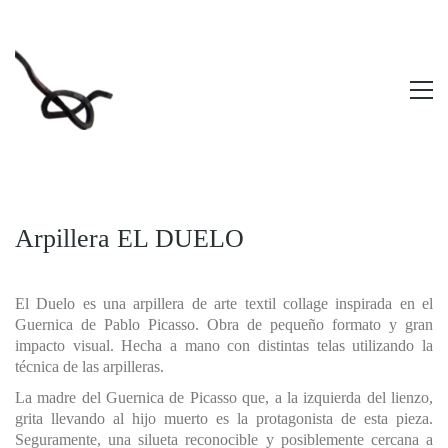
Arpillera EL DUELO
El Duelo es una arpillera de arte textil collage inspirada en el
Guernica de Pablo Picasso. Obra de pequeño formato y gran
impacto visual. Hecha a mano con distintas telas utilizando la
técnica de las arpilleras.
La madre del Guernica de Picasso que, a la izquierda del lienzo,
grita llevando al hijo muerto es la protagonista de esta pieza.
Seguramente, una silueta reconocible y posiblemente cercana a