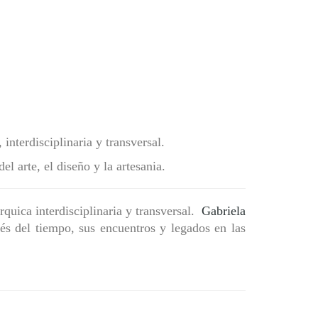
interdisciplinaria y transversal.
l arte, el diseño y la artesania.
rquica interdisciplinaria y transversal.
Gabriela
vés del tiempo, sus encuentros y legados en las