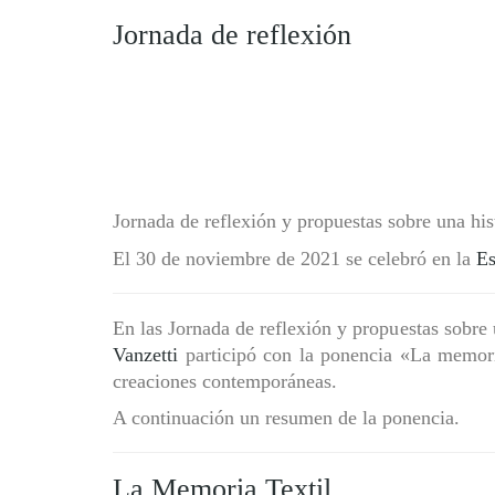
Jornada de reflexión
Jornada de reflexión y propuestas sobre una hist
El 30 de noviembre de 2021 se celebró en la
Es
En las Jornada de reflexión y propuestas sobre u
Vanzetti
participó con la ponencia «La memoria 
creaciones contemporáneas.
A continuación un resumen de la ponencia.
La Memoria Textil