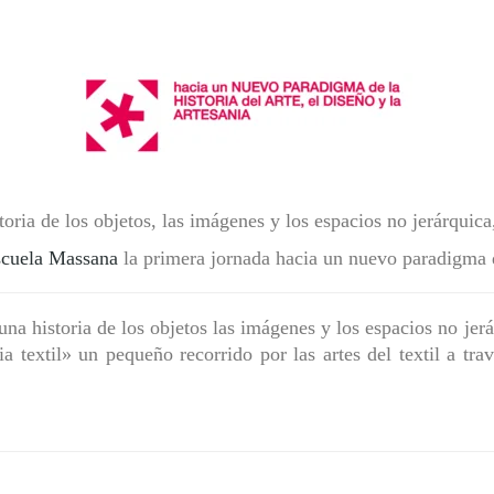
oria de los objetos, las imágenes y los espacios no jerárquica, 
cuela Massana
la primera jornada hacia un nuevo paradigma de
na historia de los objetos las imágenes y los espacios no jerá
textil» un pequeño recorrido por las artes del textil a tra