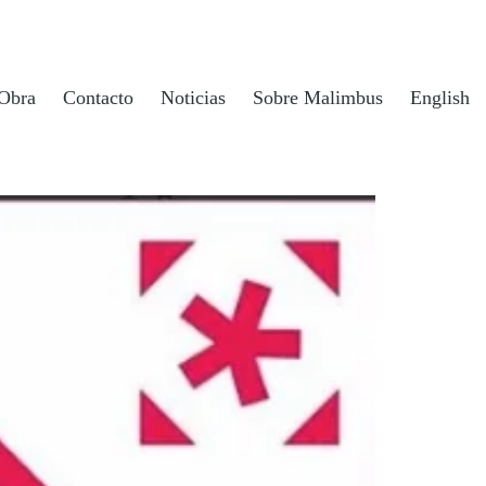
Obra
Contacto
Noticias
Sobre Malimbus
English